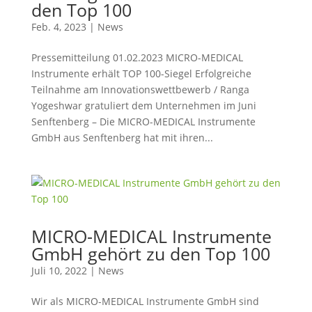
den Top 100
Feb. 4, 2023
|
News
Pressemitteilung 01.02.2023 MICRO-MEDICAL
Instrumente erhält TOP 100-Siegel Erfolgreiche
Teilnahme am Innovationswettbewerb / Ranga
Yogeshwar gratuliert dem Unternehmen im Juni
Senftenberg – Die MICRO-MEDICAL Instrumente
GmbH aus Senftenberg hat mit ihren...
MICRO-MEDICAL Instrumente
GmbH gehört zu den Top 100
Juli 10, 2022
|
News
Wir als MICRO-MEDICAL Instrumente GmbH sind