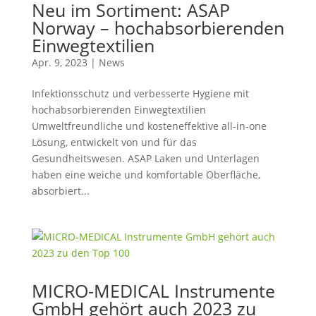
Neu im Sortiment: ASAP
Norway – hochabsorbierenden
Einwegtextilien
Apr. 9, 2023
|
News
Infektionsschutz und verbesserte Hygiene mit
hochabsorbierenden Einwegtextilien
Umweltfreundliche und kosteneffektive all-in-one
Lösung, entwickelt von und für das
Gesundheitswesen. ASAP Laken und Unterlagen
haben eine weiche und komfortable Oberfläche,
absorbiert...
MICRO-MEDICAL Instrumente
GmbH gehört auch 2023 zu