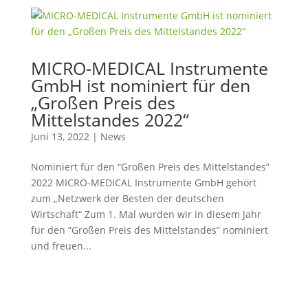
MICRO-MEDICAL Instrumente
GmbH ist nominiert für den
„Großen Preis des
Mittelstandes 2022“
Juni 13, 2022
|
News
Nominiert für den “Großen Preis des Mittelstandes”
2022 MICRO-MEDICAL Instrumente GmbH gehört
zum „Netzwerk der Besten der deutschen
Wirtschaft“ Zum 1. Mal wurden wir in diesem Jahr
für den “Großen Preis des Mittelstandes” nominiert
und freuen...