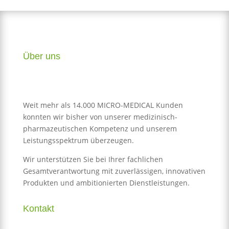
Über uns
Weit mehr als 14.000 MICRO-MEDICAL Kunden
konnten wir bisher von unserer medizinisch-
pharmazeutischen Kompetenz und unserem
Leistungsspektrum überzeugen.
Wir unterstützen Sie bei Ihrer fachlichen
Gesamtverantwortung mit zuverlässigen, innovativen
Produkten und ambitionierten Dienstleistungen.
Kontakt