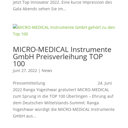
jetzt Top Innovator 2022. Eine kurze Impression des
Gala Abends sehen Sie im...
MICRO-MEDICAL Instrumente
GmbH Preisverleihung TOP
100
Juni 27, 2022
|
News
Pressemitteilung 24. Juni
2022 Ranga Yogeshwar gratuliert MICRO-MEDICAL
zum Sprung in die TOP 100 Überlingen – Ehrung auf
dem Deutschen Mittelstands-Summit: Ranga
Yogeshwar würdigt die MICRO-MEDICAL Instrumente
GmbH aus...