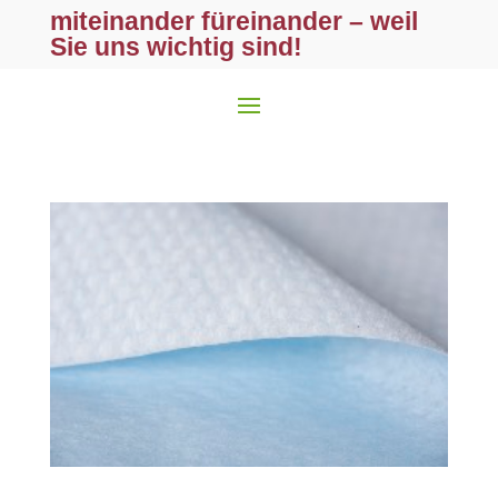
miteinander füreinander – weil
Sie uns wichtig sind!