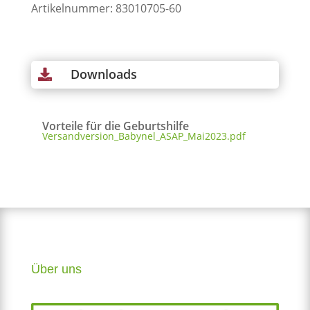
Artikelnummer: 83010705-60
Downloads

Vorteile für die Geburtshilfe
Versandversion_Babynel_ASAP_Mai2023.pdf
Über uns