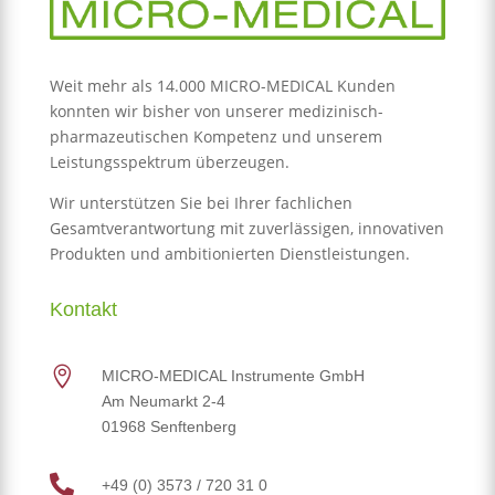
Weit mehr als 14.000 MICRO-MEDICAL Kunden
konnten wir bisher von unserer medizinisch-
pharmazeutischen Kompetenz und unserem
Leistungsspektrum überzeugen.
Wir unterstützen Sie bei Ihrer fachlichen
Gesamtverantwortung mit zuverlässigen, innovativen
Produkten und ambitionierten Dienstleistungen.
Kontakt

MICRO-MEDICAL Instrumente GmbH
Am Neumarkt 2-4
01968 Senftenberg

+49 (0) 3573 / 720 31 0