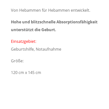
Von Hebammen für Hebammen entwickelt.
Hohe und blitzschnelle Absorptionsfähigkeit
unterstützt die Geburt.
Einsatzgebiet:
Geburtshilfe, Notaufnahme
Größe:
120 cm x 145 cm