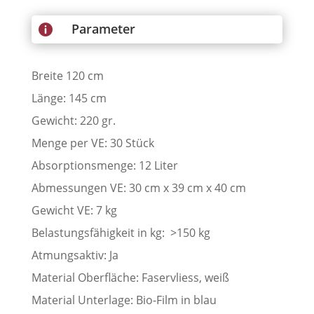
Parameter

Breite 120 cm
Länge: 145 cm
Gewicht: 220 gr.
Menge per VE: 30 Stück
Absorptionsmenge: 12 Liter
Abmessungen VE: 30 cm x 39 cm x 40 cm
Gewicht VE: 7 kg
Belastungsfähigkeit in kg: >150 kg
Atmungsaktiv: Ja
Material Oberfläche: Faservliess, weiß
Material Unterlage: Bio-Film in blau