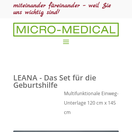
miteinander füreinander – weil Sie
uns wichtig sind!
LEANA - Das Set für die
Geburtshilfe
Multifunktionale Einweg-
Unterlage 120 cm x 145
cm