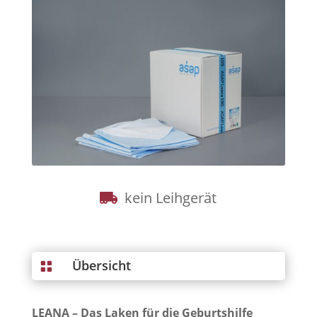
kein Leihgerät
Übersicht

LEANA – Das Laken für die Geburtshilfe