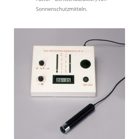
Sonnenschutzmitteln.