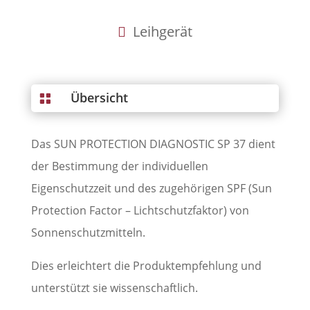
Leihgerät
Übersicht

Das SUN PROTECTION DIAGNOSTIC SP 37 dient
der Bestimmung der individuellen
Eigenschutzzeit und des zugehörigen SPF (Sun
Protection Factor – Lichtschutzfaktor) von
Sonnenschutzmitteln.
Dies erleichtert die Produktempfehlung und
unterstützt sie wissenschaftlich.