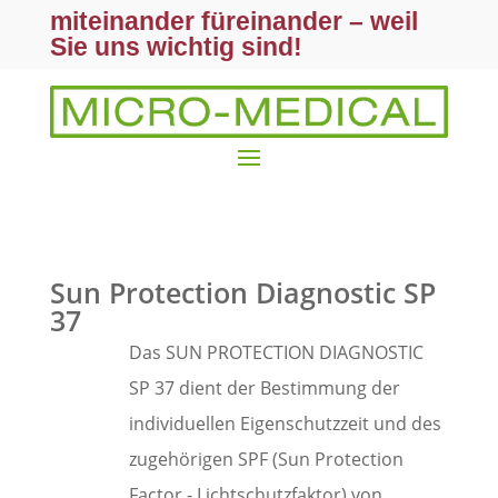
miteinander füreinander – weil
Sie uns wichtig sind!
Sun Protection Diagnostic SP
37
Das SUN PROTECTION DIAGNOSTIC
SP 37 dient der Bestimmung der
individuellen Eigenschutzzeit und des
zugehörigen SPF (Sun Protection
Factor - Lichtschutzfaktor) von