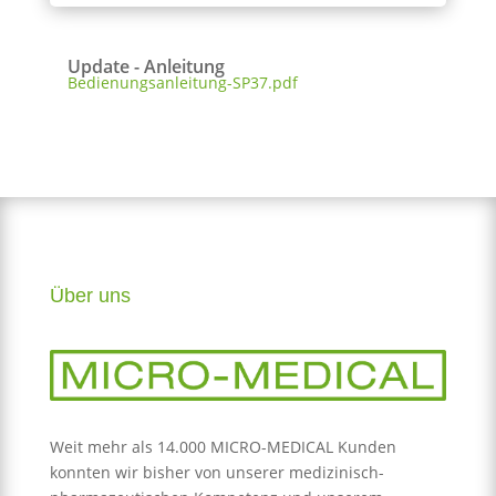
Update - Anleitung
Bedienungsanleitung-SP37.pdf
Über uns
Weit mehr als 14.000 MICRO-MEDICAL Kunden
konnten wir bisher von unserer medizinisch-