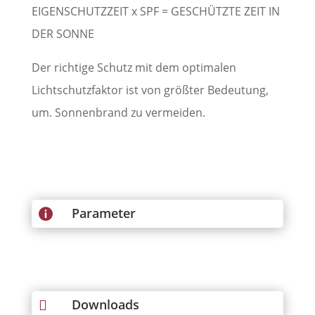
EIGENSCHUTZZEIT x SPF = GESCHÜTZTE ZEIT IN
DER SONNE
Der richtige Schutz mit dem optimalen
Lichtschutzfaktor ist von größter Bedeutung,
um. Sonnenbrand zu vermeiden.
Parameter

Downloads
