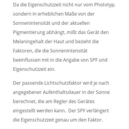
Da die Eigenschutzzeit nicht nur vom Phototyp,
sondern in erheblichen Maße von der
Sonnenintensität und der aktuellen
Pigmentierung abhängt, mißt das Gerät den
Melaningehalt der Haut und bezieht die
Faktoren, die die Sonnenintensität
beeinflussen mit in die Angabe von SPF und
Eigenschutzzeit ein.
Der passende Lichtschutzfaktor wird je nach
angegebener Aufenthaltsdauer in der Sonne
berechnet, die am Regler des Gerätes
eingestellt werden kann. Der SPF verlängert
die Eigenschutzzeit genau um den Faktor.