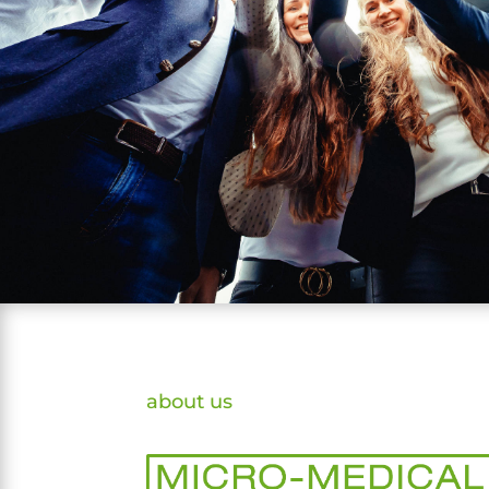
about us